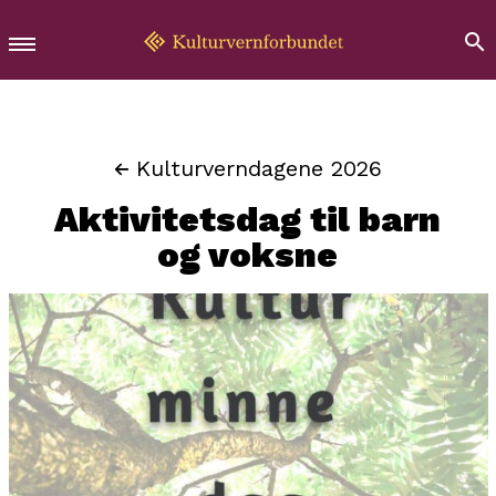
Kulturverndagene 2026
Aktivitetsdag til barn
og voksne