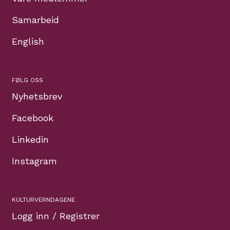
Samarbeid
English
FØLG OSS
Nyhetsbrev
Facebook
Linkedin
Instagram
KULTURVERNDAGENE
Logg inn / Registrer