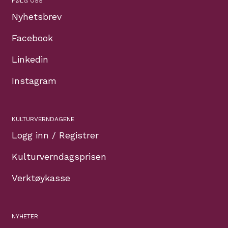
FØLG OSS
Nyhetsbrev
Facebook
Linkedin
Instagram
KULTURVERNDAGENE
Logg inn / Registrer
Kulturverndagsprisen
Verktøykasse
NYHETER