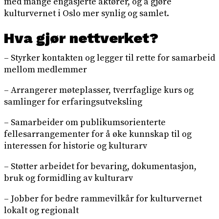
med mange engasjerte aktører, og å gjøre
kulturvernet i Oslo mer synlig og samlet.
Hva gjør nettverket?
– Styrker kontakten og legger til rette for samarbeid
mellom medlemmer
– Arrangerer møteplasser, tverrfaglige kurs og
samlinger for erfaringsutveksling
– Samarbeider om publikumsorienterte
fellesarrangementer for å øke kunnskap til og
interessen for historie og kulturarv
– Støtter arbeidet for bevaring, dokumentasjon,
bruk og formidling av kulturarv
– Jobber for bedre rammevilkår for kulturvernet
lokalt og regionalt