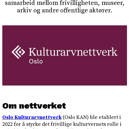
samarbeid mellom frivilligheten, museer,
arkiv og andre offentlige aktører.
Om nettverket
Oslo Kulturarvnettverk
(Oslo KAN) ble etablert i
2022 for å styrke det frivillige kulturvernets rolle i