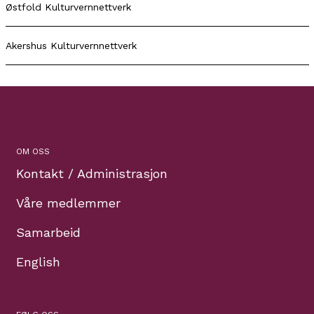
Østfold Kulturvernnettverk
Akershus Kulturvernnettverk
OM OSS
Kontakt / Administrasjon
Våre medlemmer
Samarbeid
English