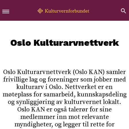
Oslo Kulturarvnettverk
Oslo Kulturarvnettverk (Oslo KAN) samler
frivillige lag og foreninger som jobber med
kulturarv i Oslo. Nettverket er en
møteplass for samarbeid, kunnskapsdeling
og synliggjøring av kulturvernet lokalt.
Oslo KAN er også talerør for sine
medlemmer inn mot relevante
myndigheter, og legger til rette for