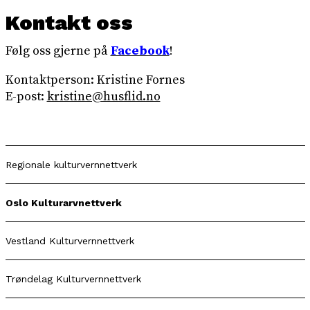
Kontakt oss
Følg oss gjerne på
Facebook
!
Kontaktperson: Kristine Fornes
E-post:
kristine@husflid.no
Regionale kulturvernnettverk
Oslo Kulturarvnettverk
Vestland Kulturvernnettverk
Trøndelag Kulturvernnettverk