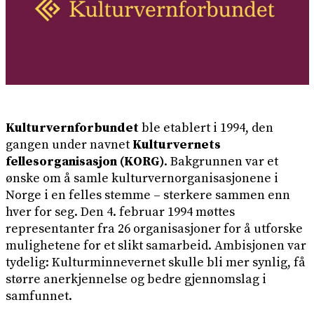
Kulturvernforbundet
ble etablert i 1994, den
gangen under navnet
Kulturvernets
fellesorganisasjon (KORG)
. Bakgrunnen var et
ønske om å samle kulturvernorganisasjonene i
Norge i en felles stemme – sterkere sammen enn
hver for seg. Den 4. februar 1994 møttes
representanter fra 26 organisasjoner for å utforske
mulighetene for et slikt samarbeid. Ambisjonen var
tydelig: Kulturminnevernet skulle bli mer synlig, få
større anerkjennelse og bedre gjennomslag i
samfunnet.