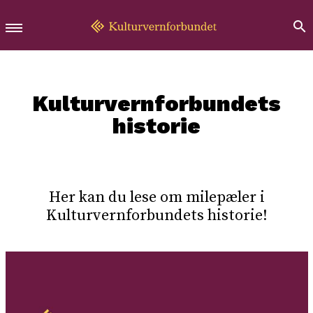
Kulturvernforbundets
historie
Her kan du lese om milepæler i
Kulturvernforbundets historie!