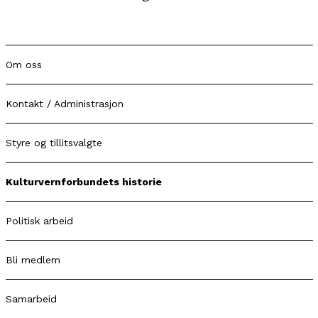
Om oss
Kontakt / Administrasjon
Styre og tillitsvalgte
Kulturvernforbundets historie
Politisk arbeid
Bli medlem
Samarbeid