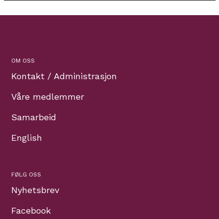
OM OSS
Kontakt / Administrasjon
Våre medlemmer
Samarbeid
English
FØLG OSS
Nyhetsbrev
Facebook