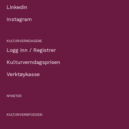
Linkedin
Instagram
KULTURVERNDAGENE
Logg inn / Registrer
Kulturverndagsprisen
Verktøykasse
NYHETER
KULTURVERNPODDEN