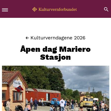
Kulturverndagene 2026
Åpen dag Mariero
Stasjon