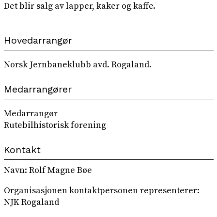
Det blir salg av lapper, kaker og kaffe.
Hovedarrangør
Norsk Jernbaneklubb avd. Rogaland.
Medarrangører
Medarrangør
Rutebilhistorisk forening
Kontakt
Navn: Rolf Magne Bøe
Organisasjonen kontaktpersonen representerer:
NJK Rogaland