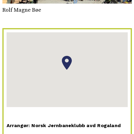
Rolf Magne Bøe
Arrangør: Norsk Jernbaneklubb avd Rogaland