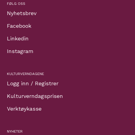
FØLG OSS
Nyhetsbrev
Facebook
Linkedin
Instagram
KULTURVERNDAGENE
Logg inn / Registrer
Kulturverndagsprisen
Verktøykasse
NYHETER