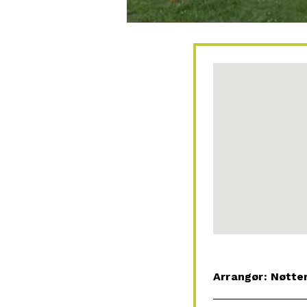
Arrangør: Nøtter