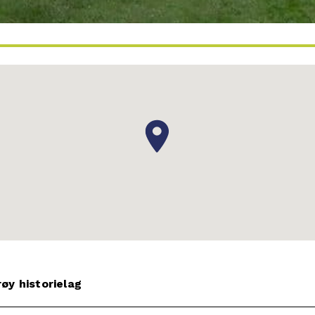
øy historielag