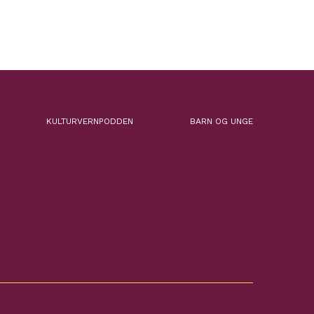
KULTURVERNPODDEN
BARN OG UNGE