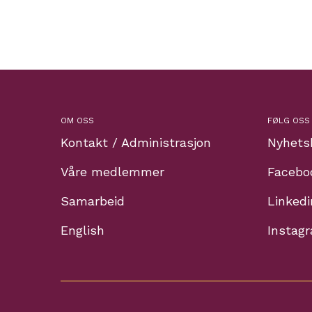
OM OSS
FØLG OSS
Kontakt / Administrasjon
Nyhets
Våre medlemmer
Facebo
Samarbeid
Linkedi
English
Instag