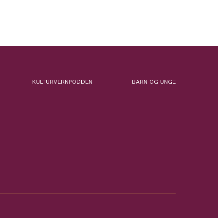
KULTURVERNPODDEN
BARN OG UNGE