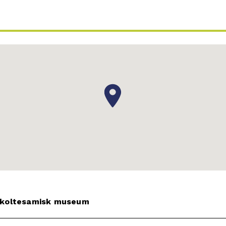
 skoltesamisk museum