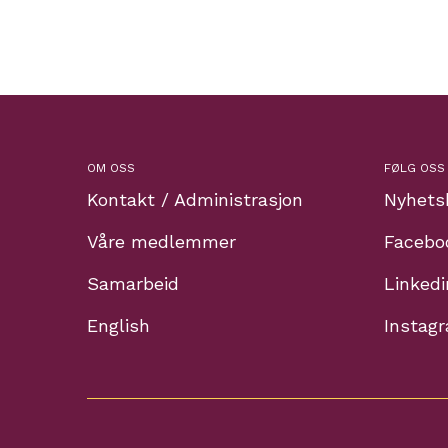
OM OSS
FØLG OSS
Kontakt / Administrasjon
Nyhets
Våre medlemmer
Facebo
Samarbeid
Linkedi
English
Instag