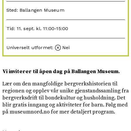
Sted: Ballangen Museum
Tid: 11. sept. kl. 11:00-15:00
Universelt utformet:
Nei
Vi inviterer til åpen dag på Ballangen Museum.
Lær om den mangfoldige bergverkshistorien til
regionen og opplev vår unike gjenstandssamling fra
bergverksdrift til bondekultur og husholdning. Det
blir gratis inngang og aktiviteter for barn. Følg med
på museumnord.no for mer detaljert program.