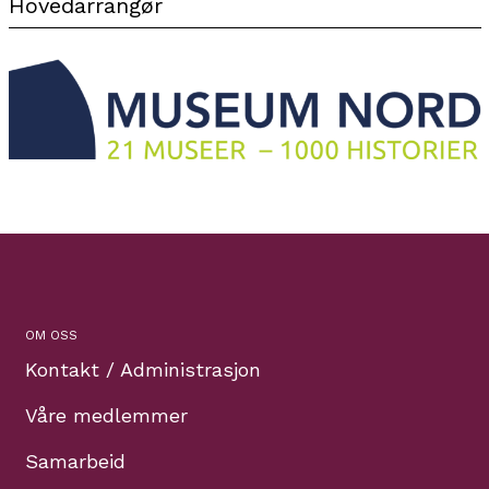
Hovedarrangør
OM OSS
Kontakt / Administrasjon
Våre medlemmer
Samarbeid