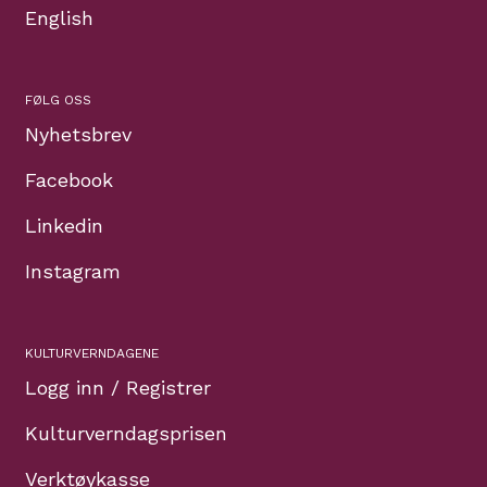
English
FØLG OSS
Nyhetsbrev
Facebook
Linkedin
Instagram
KULTURVERNDAGENE
Logg inn / Registrer
Kulturverndagsprisen
Verktøykasse