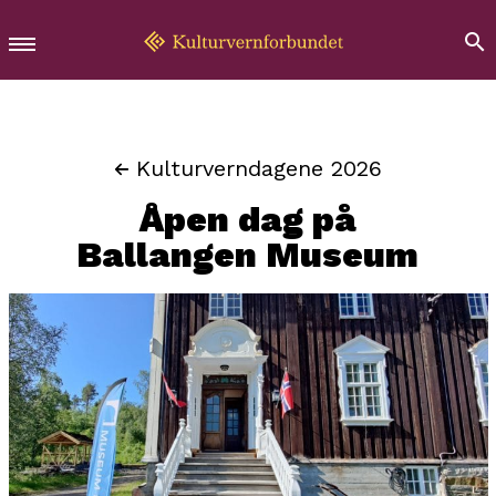
Kulturverndagene 2026
Åpen dag på
Ballangen Museum