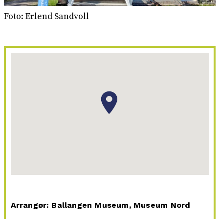
Foto: Erlend Sandvoll
Arrangør: Ballangen Museum, Museum Nord