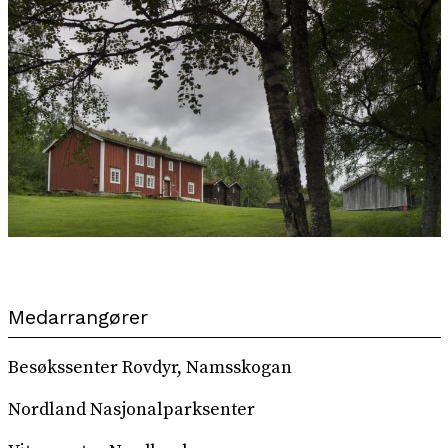
Medarrangører
Besøkssenter Rovdyr, Namsskogan
Nordland Nasjonalparksenter