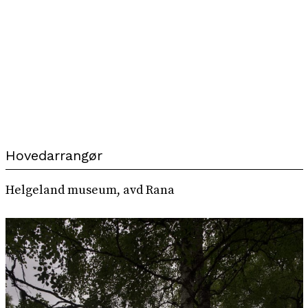
Hovedarrangør
Helgeland museum, avd Rana