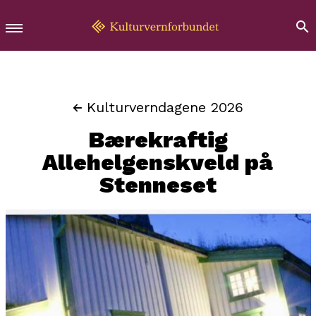
Kulturverndagene 2026
Bærekraftig
Allehelgenskveld på
Stenneset