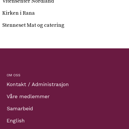
Vitensenter Nordland
Kirken i Rana
Stenneset Mat og catering
OM OSS
Kontakt / Administrasjon
Våre medlemmer
Samarbeid
English