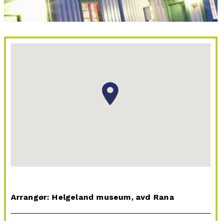
Arrangør: Helgeland museum, avd Rana