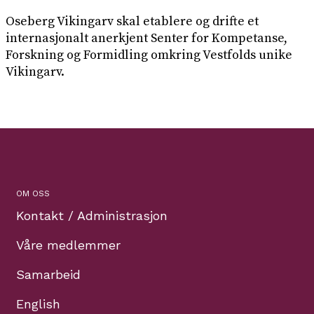
Oseberg Vikingarv skal etablere og drifte et
internasjonalt anerkjent Senter for Kompetanse,
Forskning og Formidling omkring Vestfolds unike
Vikingarv.
OM OSS
Kontakt / Administrasjon
Våre medlemmer
Samarbeid
English