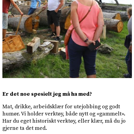
Er det noe spesielt jeg må ha med?
Mat, drikke, arbeidsklær for utejobbing og godt
humør. Vi holder verktøy, både nytt og «gammelt».
Har du eget historiskt verktøy, eller klær, må du jo
gjerne ta det med.