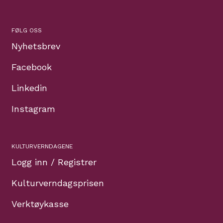
FØLG OSS
Nyhetsbrev
Facebook
Linkedin
Instagram
KULTURVERNDAGENE
Logg inn / Registrer
Kulturverndagsprisen
Verktøykasse