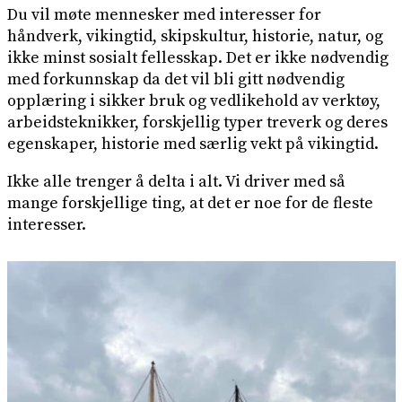
Du vil møte mennesker med interesser for
håndverk, vikingtid, skipskultur, historie, natur, og
ikke minst sosialt fellesskap. Det er ikke nødvendig
med forkunnskap da det vil bli gitt nødvendig
opplæring i sikker bruk og vedlikehold av verktøy,
arbeidsteknikker, forskjellig typer treverk og deres
egenskaper, historie med særlig vekt på vikingtid.
Ikke alle trenger å delta i alt. Vi driver med så
mange forskjellige ting, at det er noe for de fleste
interesser.