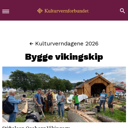
Kulturverndagene 2026
Bygge vikingskip