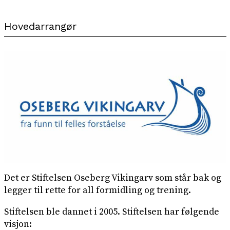
Hovedarrangør
Det er Stiftelsen Oseberg Vikingarv som står bak og
legger til rette for all formidling og trening.
Stiftelsen ble dannet i 2005. Stiftelsen har følgende
visjon: