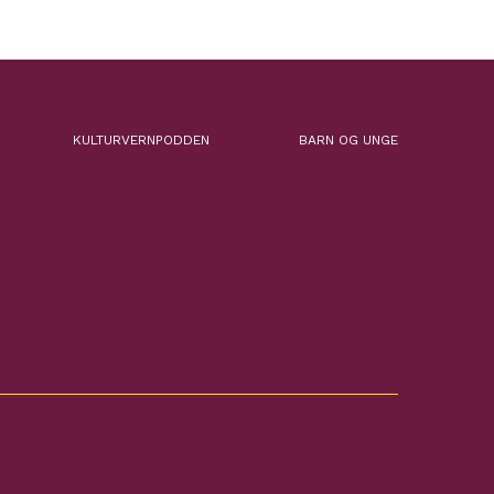
KULTURVERNPODDEN
BARN OG UNGE