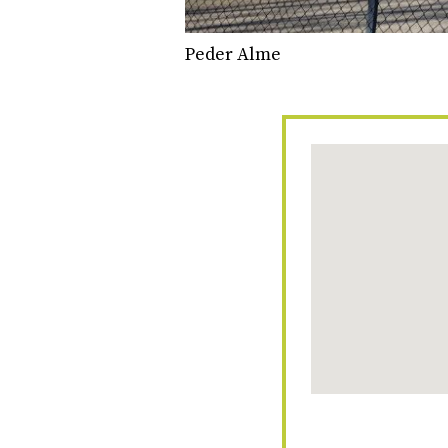
Peder Alme