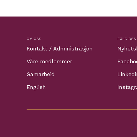
OM OSS
FØLG OSS
Kontakt / Administrasjon
Nyhets
Våre medlemmer
Facebo
Samarbeid
Linkedi
English
Instag