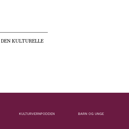
 DEN KULTURELLE
KULTURVERNPODDEN
BARN OG UNGE