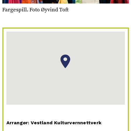
Fargespill. Foto Øyvind Toft
Arrangør: Vestland Kulturvernnettverk