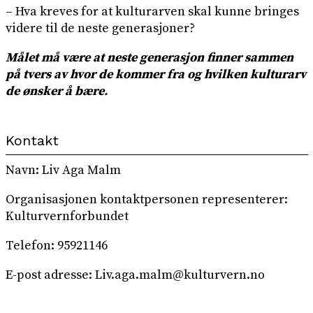
– Hva kreves for at kulturarven skal kunne bringes
videre til de neste generasjoner?
Målet må være at neste generasjon finner sammen
på tvers av hvor de kommer fra og hvilken kulturarv
de ønsker å bære.
Kontakt
Navn: Liv Aga Malm
Organisasjonen kontaktpersonen representerer:
Kulturvernforbundet
Telefon: 95921146
E-post adresse: Liv.aga.malm@kulturvern.no