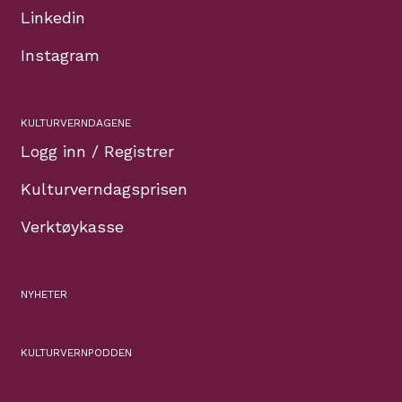
Linkedin
Instagram
KULTURVERNDAGENE
Logg inn / Registrer
Kulturverndagsprisen
Verktøykasse
NYHETER
KULTURVERNPODDEN