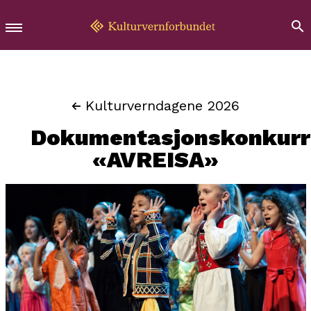
Kulturverndagene 2026
Dokumentasjonskonkurr
«AVREISA»