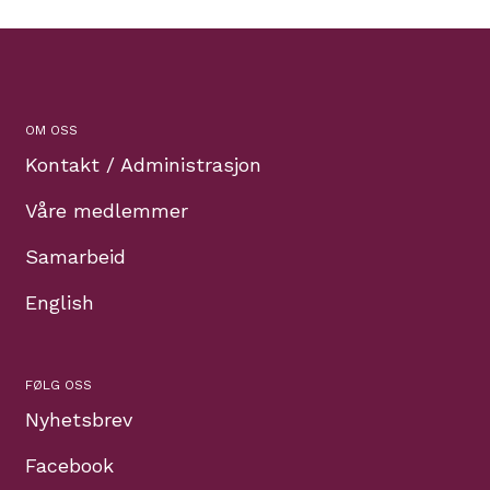
OM OSS
Kontakt / Administrasjon
Våre medlemmer
Samarbeid
English
FØLG OSS
Nyhetsbrev
Facebook