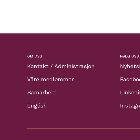
OM OSS
FØLG OSS
Kontakt / Administrasjon
Nyhets
Våre medlemmer
Facebo
Samarbeid
Linkedi
English
Instag