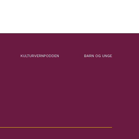
KULTURVERNPODDEN
BARN OG UNGE