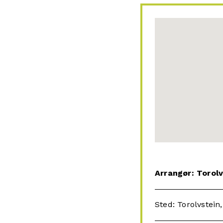
Arrangør: Torolv
Sted: Torolvstein