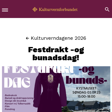
Kulturverndagene 2026
Festdrakt -og
bunadsdag!