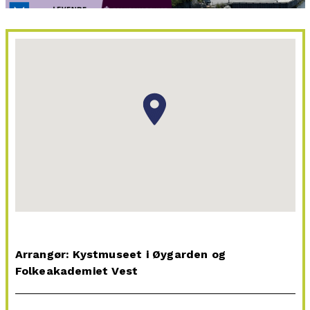
Arrangør: Kystmuseet i Øygarden og
Folkeakademiet Vest