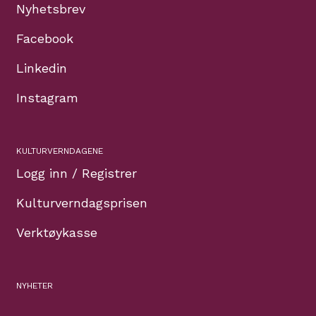
Nyhetsbrev
Facebook
Linkedin
Instagram
KULTURVERNDAGENE
Logg inn / Registrer
Kulturverndagsprisen
Verktøykasse
NYHETER