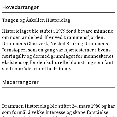
Hovedarrangør
Tangen og Åskollen Historielag
Historielaget ble stiftet i 1979 for å bevare minnene
om noen av de bedrifter ved Drammensfjorden:
Drammens Glassverk, Nøsted Bruk og Drammens
Jernstøperi som en gang var hjørnesteiner i byens
næringsliv og dermed grunnlaget for menneskenes
eksistens og for den kulturelle blomstring som fant
sted i området rundt bedriftene.
Medarrangører
Drammen Historielag ble stiftet 24. mars 1980 og har
som formål å vekke interesse og skape forståelse