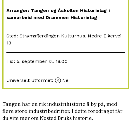
Arrangør: Tangen og Åskollen Historielag i
samarbeid med Drammen Historielag
Sted: Strømsfjerdingen Kulturhus, Nedre Eikervei
13
Tid: 5. september kl. 18.00
Universelt utformet:
Nei
Tangen har en rik industrihistorie å by på, med
flere store industribedrifter. I dette foredraget får
du vite mer om Nøsted Bruks historie.