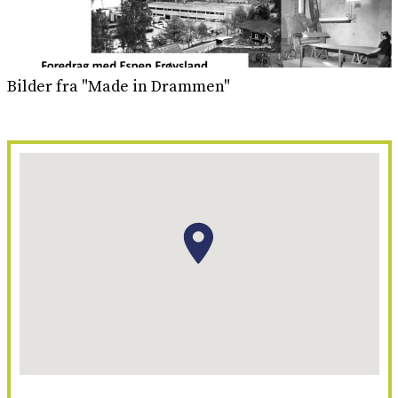
Bilder fra "Made in Drammen"