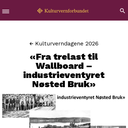
Kulturverndagene 2026
«Fra trelast til
Wallboard –
industrieventyret
Nøsted Bruk»