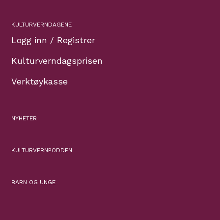
KULTURVERNDAGENE
Logg inn / Registrer
Kulturverndagsprisen
Verktøykasse
NYHETER
KULTURVERNPODDEN
BARN OG UNGE