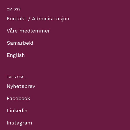
OM OSS
Kontakt / Administrasjon
Våre medlemmer
Samarbeid
English
FØLG OSS
Nyhetsbrev
Facebook
Linkedin
Instagram