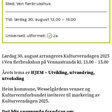
Sted: Ven flerbrukshus
Tid: lørdag 30. august 13.00 – 15.00
Universelt utformet:
Ja
Lørdag 30. august arrangeres Kulturverndagen 2025
i Ven flerbrukshus på Vennastranda kl. 13.00 – 15.00
Årets tema er
HJEM – Utvikling, utvandring,
utveksling
Heim kommune, Wesselgårdens venner og
Kulturvernforbundet inviterer til markering av
Kulturverndagen 2025.
Det blir spennende foredrag om: