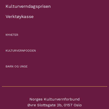
Kulturverndagsprisen
Verktøykasse
NYHETER
KULTURVERNPODDEN
BARN OG UNGE
Norges Kulturvernforbund
Øvre Slottsgate 2b, 0157 Oslo