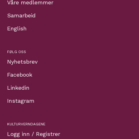
Våre medlemmer
Samarbeid
English
FØLG OSS
Nyhetsbrev
Facebook
Linkedin
Instagram
KULTURVERNDAGENE
Logg inn / Registrer