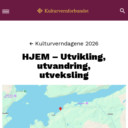
Kulturverndagene 2026
HJEM – Utvikling,
utvandring,
utveksling