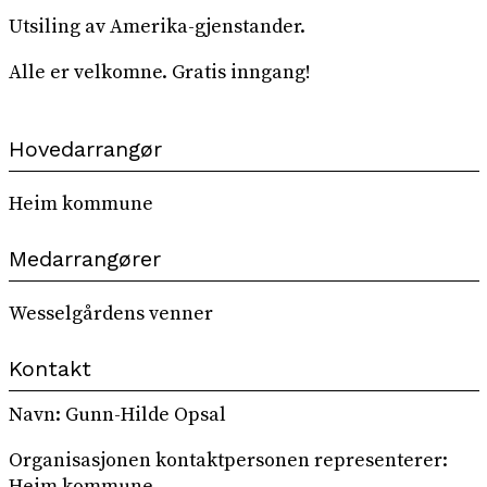
Utsiling av Amerika-gjenstander.
Alle er velkomne. Gratis inngang!
Hovedarrangør
Heim kommune
Medarrangører
Wesselgårdens venner
Kontakt
Navn: Gunn-Hilde Opsal
Organisasjonen kontaktpersonen representerer:
Heim kommune