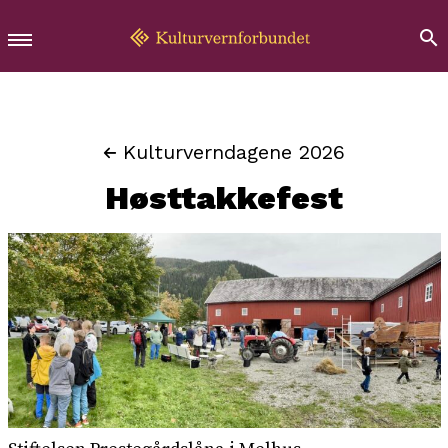
Kulturverndagene 2026
Høsttakkefest