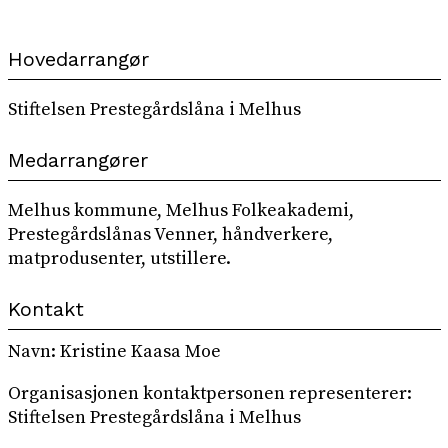
Hovedarrangør
Stiftelsen Prestegårdslåna i Melhus
Medarrangører
Melhus kommune, Melhus Folkeakademi,
Prestegårdslånas Venner, håndverkere,
matprodusenter, utstillere.
Kontakt
Navn: Kristine Kaasa Moe
Organisasjonen kontaktpersonen representerer:
Stiftelsen Prestegårdslåna i Melhus