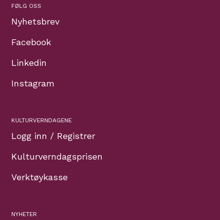
FØLG OSS
Nyhetsbrev
Facebook
Linkedin
Instagram
KULTURVERNDAGENE
Logg inn / Registrer
Kulturverndagsprisen
Verktøykasse
NYHETER