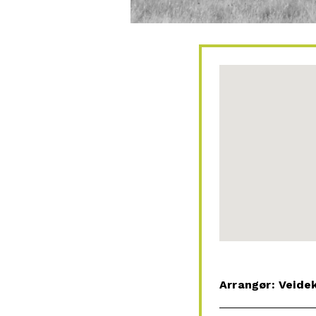
Arrangør: Veide