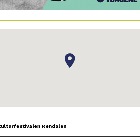
kulturfestivalen Rendalen