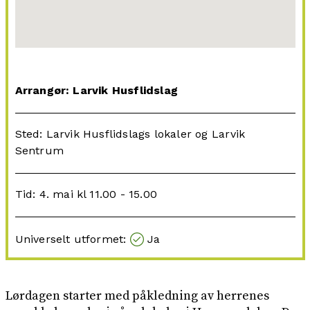
Arrangør: Larvik Husflidslag
Sted: Larvik Husflidslags lokaler og Larvik
Sentrum
Tid: 4. mai kl 11.00 - 15.00
Universelt utformet:
Ja
Lørdagen starter med påkledning av herrenes