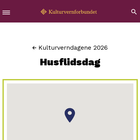
Kulturverndagene 2026
Husflidsdag