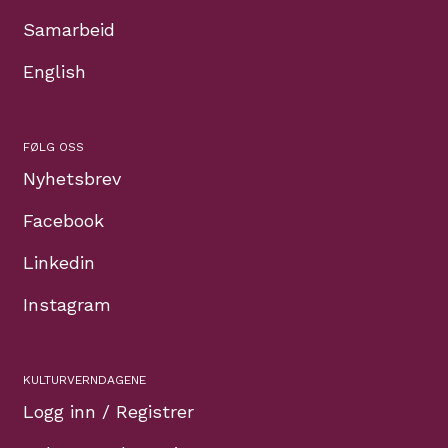
Samarbeid
English
FØLG OSS
Nyhetsbrev
Facebook
Linkedin
Instagram
KULTURVERNDAGENE
Logg inn / Registrer