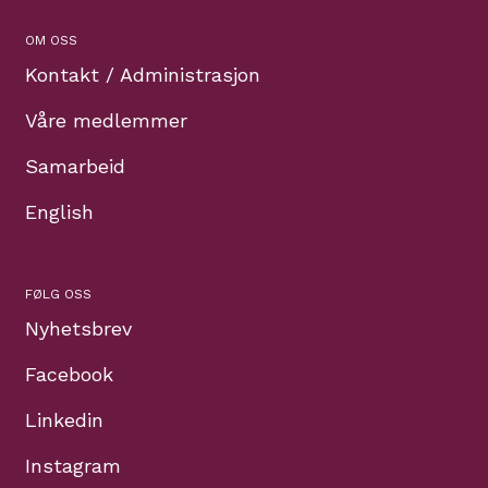
OM OSS
Kontakt / Administrasjon
Våre medlemmer
Samarbeid
English
FØLG OSS
Nyhetsbrev
Facebook
Linkedin
Instagram