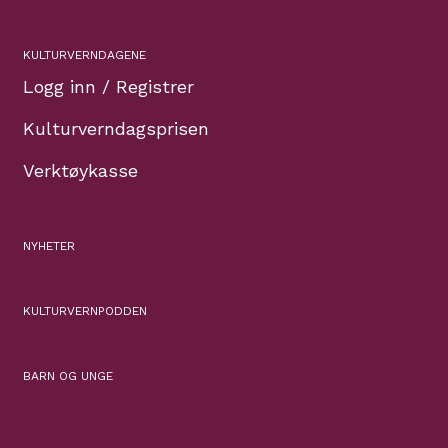
KULTURVERNDAGENE
Logg inn / Registrer
Kulturverndagsprisen
Verktøykasse
NYHETER
KULTURVERNPODDEN
BARN OG UNGE