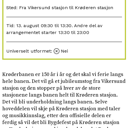
Sted: Fra Vikersund stasjon til Krøderen stasjon
Tid: 13. august 09:30 til 13:30. Andre del av
arrangementet starter 13:30 til 23:00
Universelt utformet:
Nei
Krøderbanen er 150 år i år og det skal vi ferie langs
hele banen. Det vil gå et jubileumstog fra Vikersund
stasjon og den stopper på hver av de store
stasjonene langs banen helt til Krøderen stasjon.
Det vil bli underholdning langs banen. Selve
hoveddelen vil skje på Krøderen stasjon med taler
og musikkinnslag, etter den offisielle delen er
ferdig så vil det bli Bygdefest på Krøderen stasjon