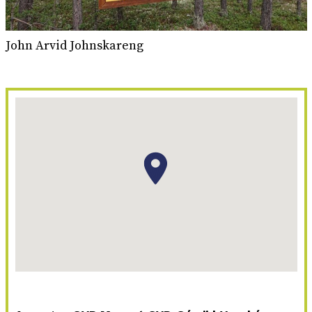
John Arvid Johnskareng