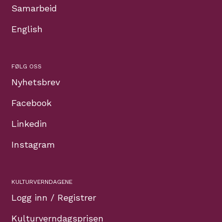
Samarbeid
English
FØLG OSS
Nyhetsbrev
Facebook
Linkedin
Instagram
KULTURVERNDAGENE
Logg inn / Registrer
Kulturverndagsprisen