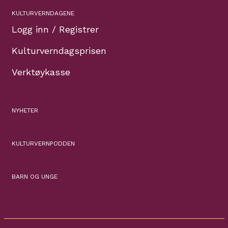
KULTURVERNDAGENE
Logg inn / Registrer
Kulturverndagsprisen
Verktøykasse
NYHETER
KULTURVERNPODDEN
BARN OG UNGE