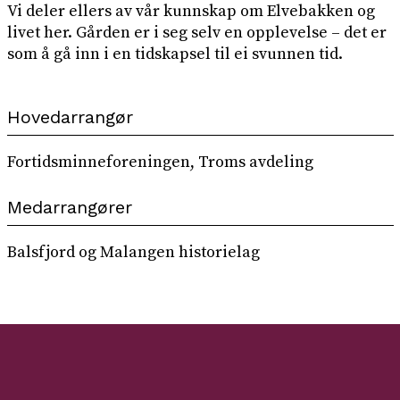
Vi deler ellers av vår kunnskap om Elvebakken og
livet her. Gården er i seg selv en opplevelse – det er
som å gå inn i en tidskapsel til ei svunnen tid.
Hovedarrangør
Fortidsminneforeningen, Troms avdeling
Medarrangører
Balsfjord og Malangen historielag