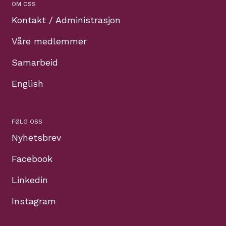
OM OSS
Kontakt / Administrasjon
Våre medlemmer
Samarbeid
English
FØLG OSS
Nyhetsbrev
Facebook
Linkedin
Instagram