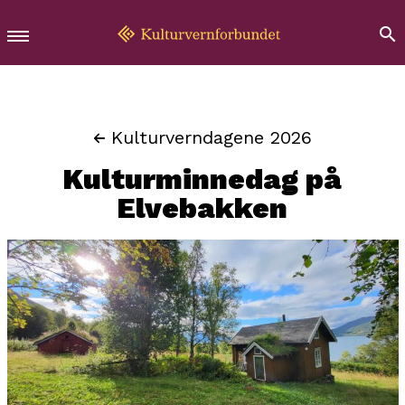
Kulturverndagene 2026
Kulturminnedag på
Elvebakken