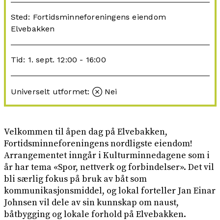
Sted: Fortidsminneforeningens eiendom
Elvebakken
Tid: 1. sept. 12:00 - 16:00
Universelt utformet:
Nei
Velkommen til åpen dag på Elvebakken,
Fortidsminneforeningens nordligste eiendom!
Arrangementet inngår i Kulturminnedagene som i
år har tema «Spor, nettverk og forbindelser». Det vil
bli særlig fokus på bruk av båt som
kommunikasjonsmiddel, og lokal forteller Jan Einar
Johnsen vil dele av sin kunnskap om naust,
båtbygging og lokale forhold på Elvebakken.