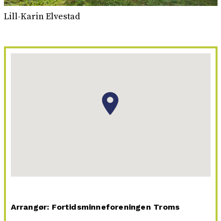
Lill-Karin Elvestad
Arrangør: Fortidsminneforeningen Troms