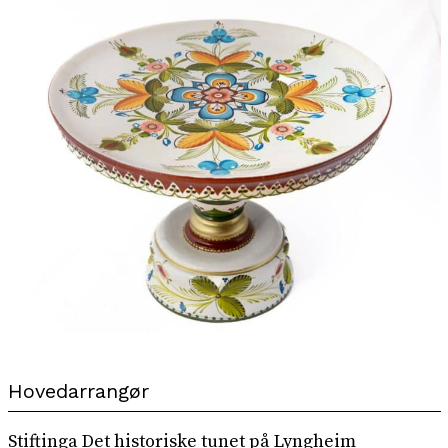
Hovedarrangør
Stiftinga Det historiske tunet på Lyngheim