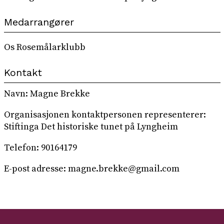
Medarrangører
Os Rosemålarklubb
Kontakt
Navn: Magne Brekke
Organisasjonen kontaktpersonen representerer:
Stiftinga Det historiske tunet på Lyngheim
Telefon: 90164179
E-post adresse: magne.brekke@gmail.com