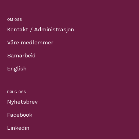
OM OSS
Kontakt / Administrasjon
Våre medlemmer
Samarbeid
English
FØLG OSS
Nyhetsbrev
Facebook
Linkedin