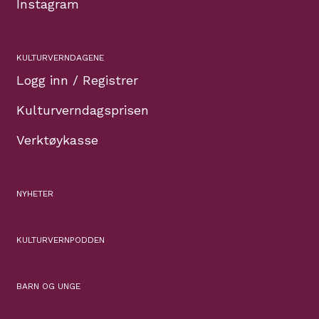
Instagram
KULTURVERNDAGENE
Logg inn / Registrer
Kulturverndagsprisen
Verktøykasse
NYHETER
KULTURVERNPODDEN
BARN OG UNGE