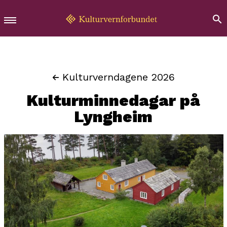
Kulturverndagene 2026
Kulturminnedagar på
Lyngheim