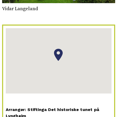
Vidar Langeland
Arrangør: Stiftinga Det historiske tunet på
Lyngheim