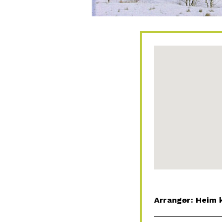
Arrangør: Heim