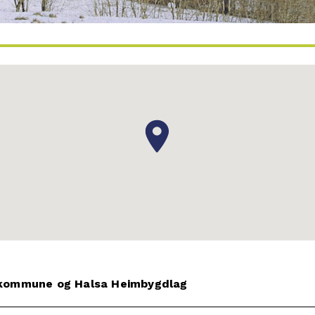
 kommune og Halsa Heimbygdlag