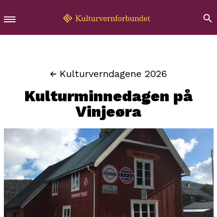
Kulturverndagene 2026
Kulturminnedagen på
Vinjeøra