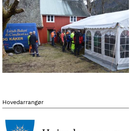
Hovedarrangør