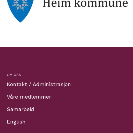
OM OSS
Kontakt / Administrasjon
Våre medlemmer
Samarbeid
English