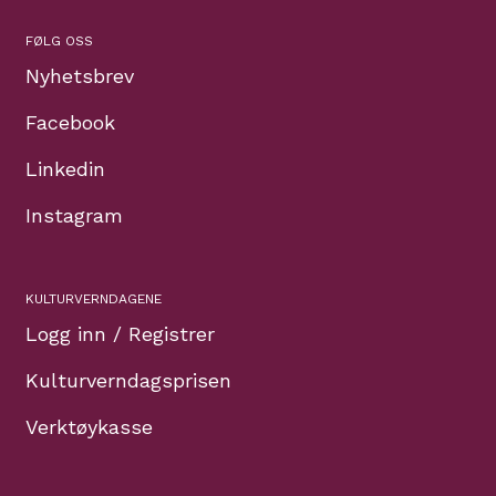
FØLG OSS
Nyhetsbrev
Facebook
Linkedin
Instagram
KULTURVERNDAGENE
Logg inn / Registrer
Kulturverndagsprisen
Verktøykasse