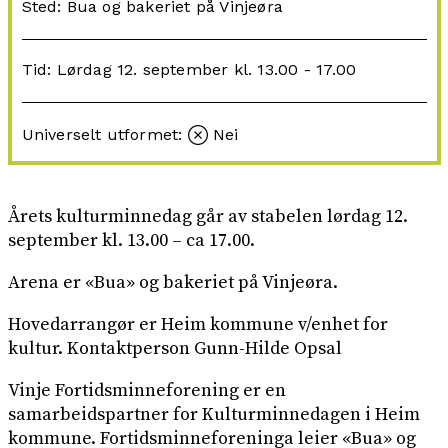
Sted: Bua og bakeriet på Vinjeøra
Tid: Lørdag 12. september kl. 13.00 - 17.00
Universelt utformet:
Nei
Årets kulturminnedag går av stabelen lørdag 12.
september kl. 13.00 – ca 17.00.
Arena er «Bua» og bakeriet på Vinjeøra.
Hovedarrangør er Heim kommune v/enhet for
kultur. Kontaktperson Gunn-Hilde Opsal
Vinje Fortidsminneforening er en
samarbeidspartner for Kulturminnedagen i Heim
kommune. Fortidsminneforeninga leier «Bua» og