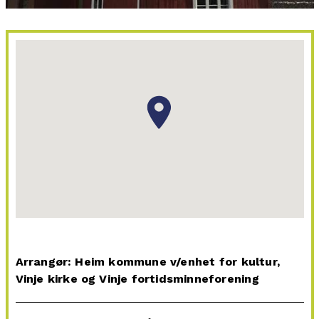
Arrangør: Heim kommune v/enhet for kultur,
Vinje kirke og Vinje fortidsminneforening