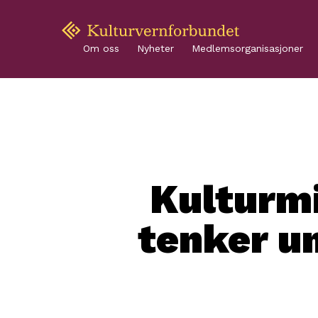
Om oss
Nyheter
Medlemsorganisasjoner
Kulturm
tenker 