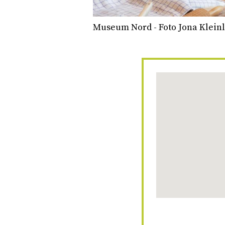
Museum Nord - Foto Jona Klein