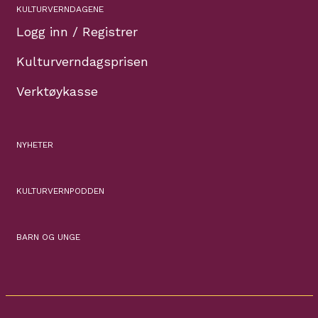
KULTURVERNDAGENE
Logg inn / Registrer
Kulturverndagsprisen
Verktøykasse
NYHETER
KULTURVERNPODDEN
BARN OG UNGE