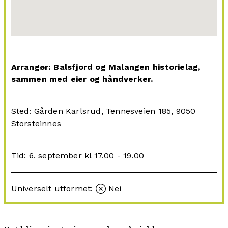
Arrangør: Balsfjord og Malangen historielag,
sammen med eier og håndverker.
Sted: Gården Karlsrud, Tennesveien 185, 9050
Storsteinnes
Tid: 6. september kl 17.00 - 19.00
Universelt utformet:
Nei