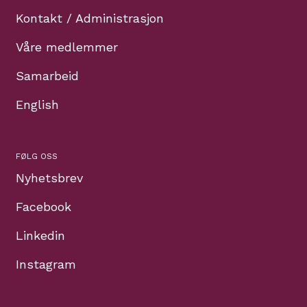
Kontakt / Administrasjon
Våre medlemmer
Samarbeid
English
FØLG OSS
Nyhetsbrev
Facebook
Linkedin
Instagram