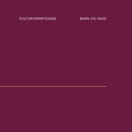
KULTURVERNPODDEN
BARN OG UNGE