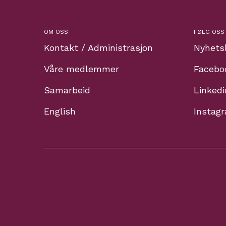
OM OSS
FØLG OSS
Kontakt / Administrasjon
Nyhets
Våre medlemmer
Facebo
Samarbeid
Linkedi
English
Instag