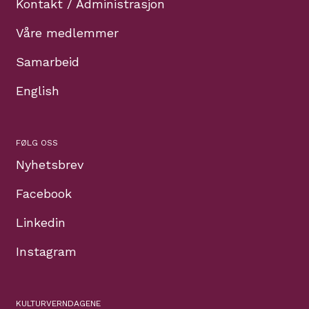
Kontakt / Administrasjon
Våre medlemmer
Samarbeid
English
FØLG OSS
Nyhetsbrev
Facebook
Linkedin
Instagram
KULTURVERNDAGENE