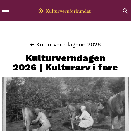
Kulturverndagene 2026
Kulturverndagen
2026 | Kulturarv i fare