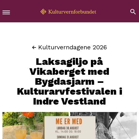
Kulturverndagene 2026
Laksagiljo på
Vikaberget med
Bygdasjarm –
Kulturarvfestivalen i
Indre Vestland