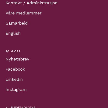
Kontakt / Administrasjon
Våre medlemmer
Samarbeid
English
FØLG OSS
Nyhetsbrev
Facebook
Linkedin
Instagram
KULTURVERNDAGENE