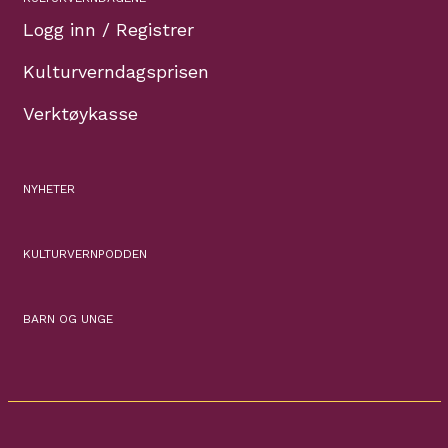
Logg inn / Registrer
Kulturverndagsprisen
Verktøykasse
NYHETER
KULTURVERNPODDEN
BARN OG UNGE