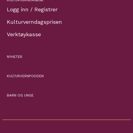
KULTURVERNDAGENE
Logg inn / Registrer
Kulturverndagsprisen
Verktøykasse
NYHETER
KULTURVERNPODDEN
BARN OG UNGE