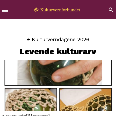
Kulturverndagene 2026
Levende kulturarv