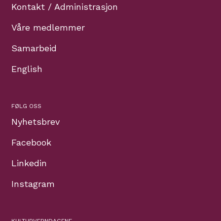
Kontakt / Administrasjon
Våre medlemmer
Samarbeid
English
FØLG OSS
Nyhetsbrev
Facebook
Linkedin
Instagram