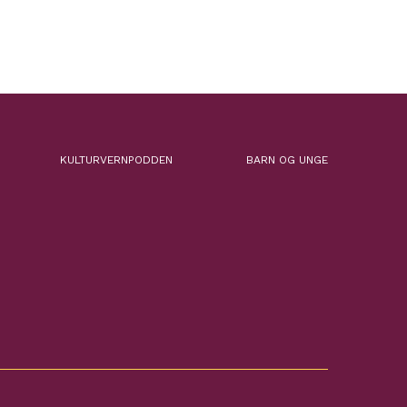
KULTURVERNPODDEN
BARN OG UNGE