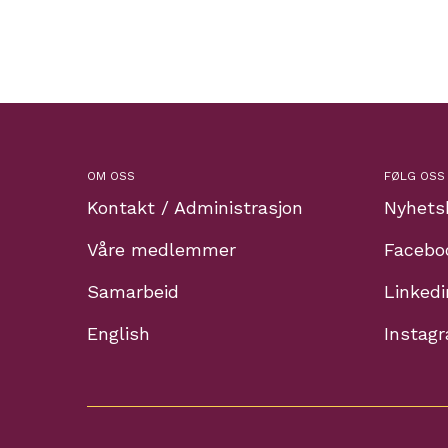
OM OSS
FØLG OSS
Kontakt / Administrasjon
Nyhets
Våre medlemmer
Facebo
Samarbeid
Linkedi
English
Instag