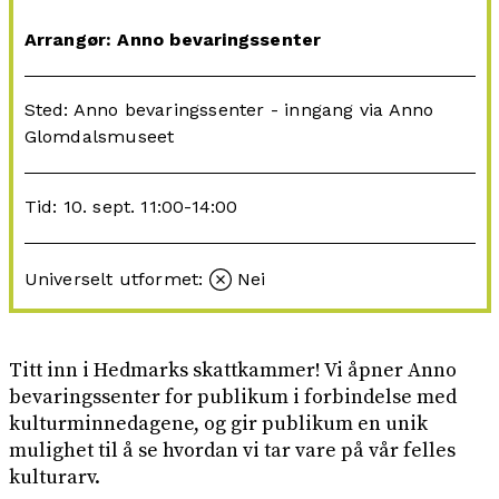
Arrangør: Anno bevaringssenter
Sted: Anno bevaringssenter - inngang via Anno
Glomdalsmuseet
Tid: 10. sept. 11:00-14:00
Universelt utformet:
Nei
Titt inn i Hedmarks skattkammer! Vi åpner Anno
bevaringssenter for publikum i forbindelse med
kulturminnedagene, og gir publikum en unik
mulighet til å se hvordan vi tar vare på vår felles
kulturarv.