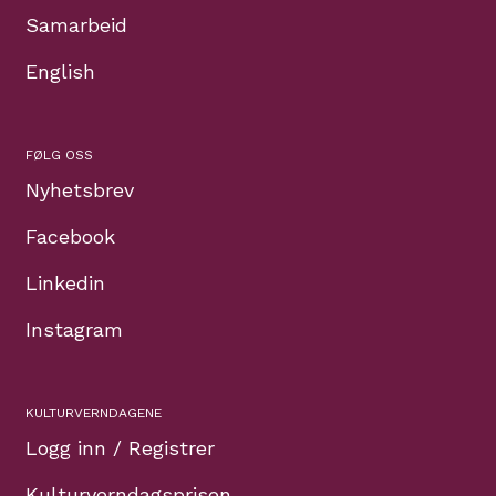
Samarbeid
English
FØLG OSS
Nyhetsbrev
Facebook
Linkedin
Instagram
KULTURVERNDAGENE
Logg inn / Registrer
Kulturverndagsprisen