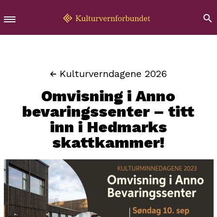
Kulturverndagene 2026
Omvisning i Anno
bevaringssenter – titt
inn i Hedmarks
skattkammer!