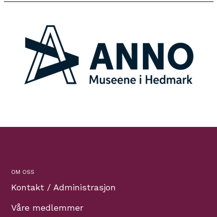
OM OSS
Kontakt / Administrasjon
Våre medlemmer