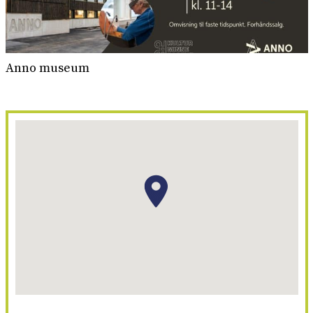
Anno museum