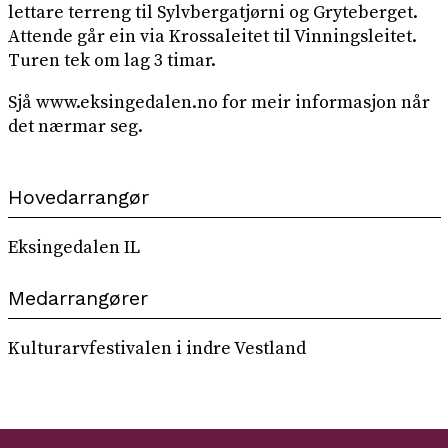
lettare terreng til Sylvbergatjørni og Gryteberget.
Attende går ein via Krossaleitet til Vinningsleitet.
Turen tek om lag 3 timar.
Sjå www.eksingedalen.no for meir informasjon når
det nærmar seg.
Hovedarrangør
Eksingedalen IL
Medarrangører
Kulturarvfestivalen i indre Vestland