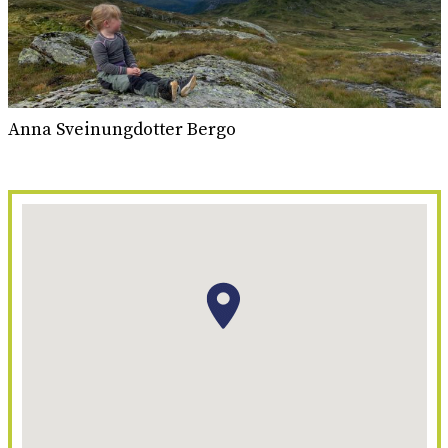
Anna Sveinungdotter Bergo