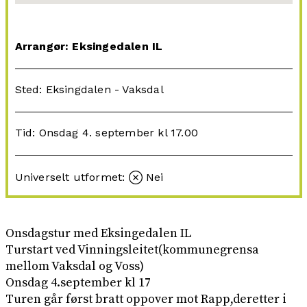
Arrangør: Eksingedalen IL
Sted: Eksingdalen - Vaksdal
Tid: Onsdag 4. september kl 17.00
Universelt utformet:
Nei
Onsdagstur med Eksingedalen IL
Turstart ved Vinningsleitet(kommunegrensa
mellom Vaksdal og Voss)
Onsdag 4.september kl 17
Turen går først bratt oppover mot Rapp,deretter i