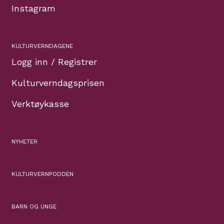
Instagram
KULTURVERNDAGENE
Logg inn / Registrer
Kulturverndagsprisen
Verktøykasse
NYHETER
KULTURVERNPODDEN
BARN OG UNGE