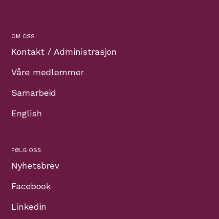
OM OSS
Kontakt / Administrasjon
Våre medlemmer
Samarbeid
English
FØLG OSS
Nyhetsbrev
Facebook
Linkedin