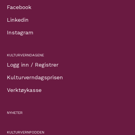
Facebook
Linkedin
Instagram
KULTURVERNDAGENE
Logg inn / Registrer
Kulturverndagsprisen
Verktøykasse
NYHETER
KULTURVERNPODDEN