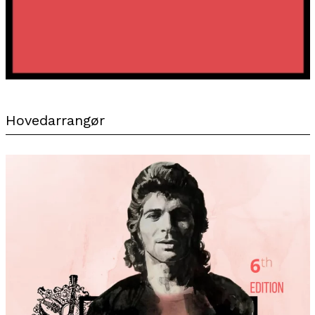
Hovedarrangør