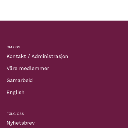
OM OSS
Kontakt / Administrasjon
Våre medlemmer
Samarbeid
English
FØLG OSS
Nyhetsbrev