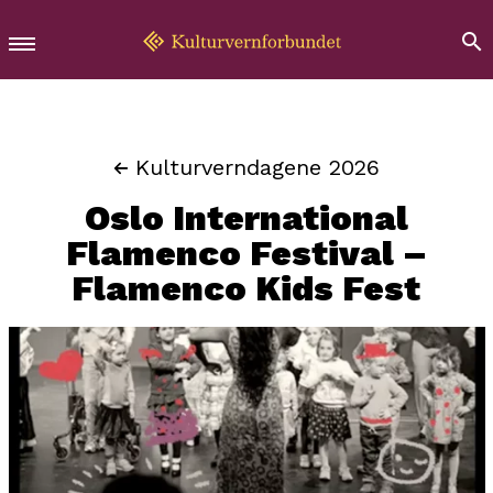
Kulturverndagene 2026
Oslo International
Flamenco Festival –
Flamenco Kids Fest