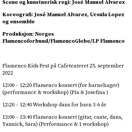
Scene og kunstnerisk regi: José Manuel Alvarez
Koreografi: José Manuel Alvarez, Ursula Lopez
og ensemble
Produksjon: Norges
Flamencoforbund/FlamencoGlobe/LP Flamenco
Flamenco Kids Fest på Cafeteateret 25. september
2022
12:00 – 12:20 Flamenco konsert (for barnehager)
(performance & workshop) (Pia & Josefina )
12:20 – 12:40 Workshop dans for barn 3-6 år
13:00 – 13:40 Flamenco konsert (gitar, cante, dans,
Yannick, Sara) (Performance & 1 workshop)