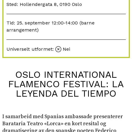
Sted: Hollendergata 8, 0190 Oslo
Tid: 25. september 12:00-14:00 (barne
arrangement)
Universelt utformet:
Nei
OSLO INTERNATIONAL
FLAMENCO FESTIVAL: LA
LEYENDA DEL TIEMPO
I samarbeid med Spanias ambassade presenterer
Barataria Teatro «Lorca» en kort resital og
dramatisering av den spanske poeten Federico