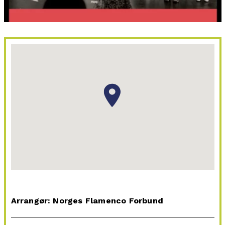
Arrangør: Norges Flamenco Forbund