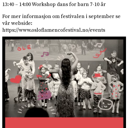
13:40 – 14:00 Workshop dans for barn 7-10 år
For mer informasjon om festivalen i september se
vår webside:
https://www.osloflamencofestival.no/events