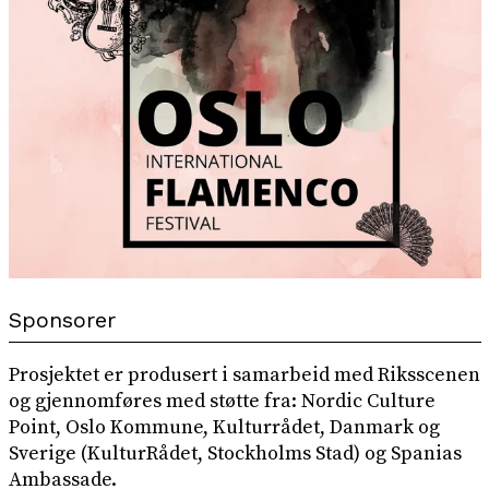
Sponsorer
Prosjektet er produsert i samarbeid med Riksscenen
og gjennomføres med støtte fra: Nordic Culture
Point, Oslo Kommune, Kulturrådet, Danmark og
Sverige (KulturRådet, Stockholms Stad) og Spanias
Ambassade.