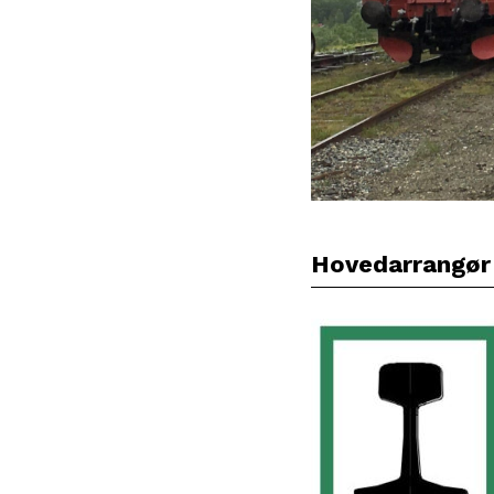
Hovedarrangør