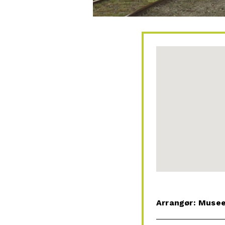
Arrangør: Muse