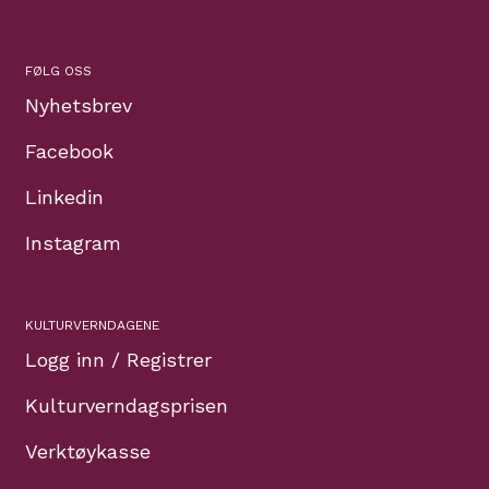
FØLG OSS
Nyhetsbrev
Facebook
Linkedin
Instagram
KULTURVERNDAGENE
Logg inn / Registrer
Kulturverndagsprisen
Verktøykasse