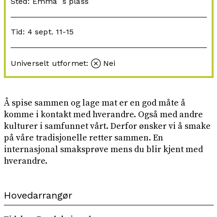
Sted: Emma´s plass
Tid: 4 sept. 11-15
Universelt utformet:
Nei
Å spise sammen og lage mat er en god måte å
komme i kontakt med hverandre. Også med andre
kulturer i samfunnet vårt. Derfor ønsker vi å smake
på våre tradisjonelle retter sammen. En
internasjonal smaksprøve mens du blir kjent med
hverandre.
Hovedarrangør