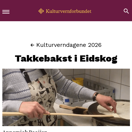
Kulturverndagene 2026
Takkebakst i Eidskog