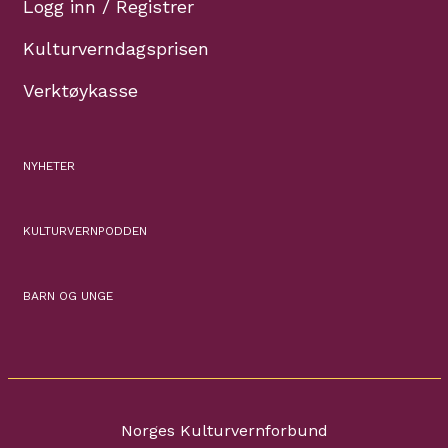
Logg inn / Registrer
Kulturverndagsprisen
Verktøykasse
NYHETER
KULTURVERNPODDEN
BARN OG UNGE
Norges Kulturvernforbund