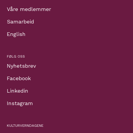
Våre medlemmer
Samarbeid
English
FØLG OSS
Nyhetsbrev
Facebook
Linkedin
Instagram
KULTURVERNDAGENE