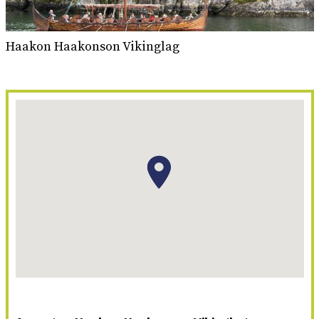
Haakon Haakonson Vikinglag