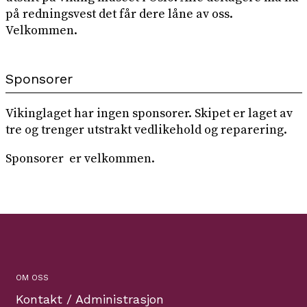
på redningsvest det får dere låne av oss.
Velkommen.
Sponsorer
Vikinglaget har ingen sponsorer. Skipet er laget av
tre og trenger utstrakt vedlikehold og reparering.
Sponsorer er velkommen.
OM OSS
Kontakt / Administrasjon