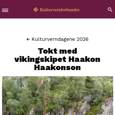
Kulturverndagene 2026
Tokt med
vikingskipet Haakon
Haakonson