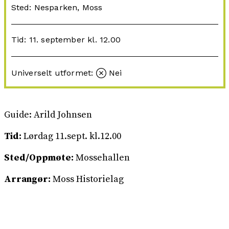
Sted: Nesparken, Moss
Tid: 11. september kl. 12.00
Universelt utformet:
Nei
Guide: Arild Johnsen
Tid:
Lørdag 11.sept. kl.12.00
Sted/Oppmøte:
Mossehallen
Arrangør:
Moss Historielag