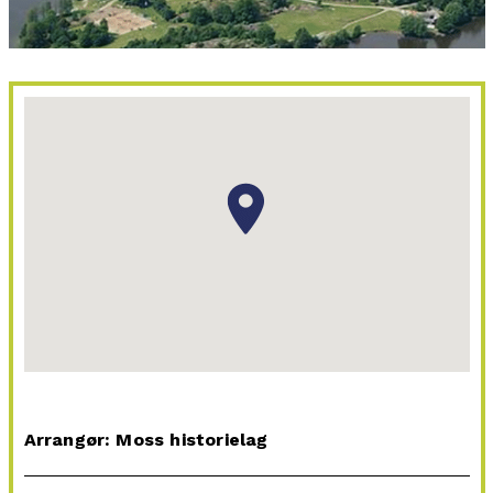
Arrangør: Moss historielag