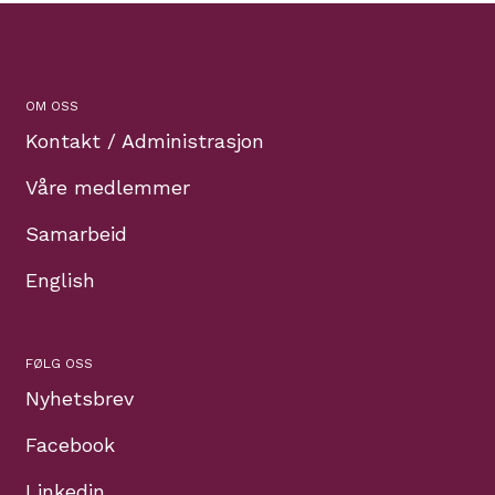
OM OSS
Kontakt / Administrasjon
Våre medlemmer
Samarbeid
English
FØLG OSS
Nyhetsbrev
Facebook
Linkedin