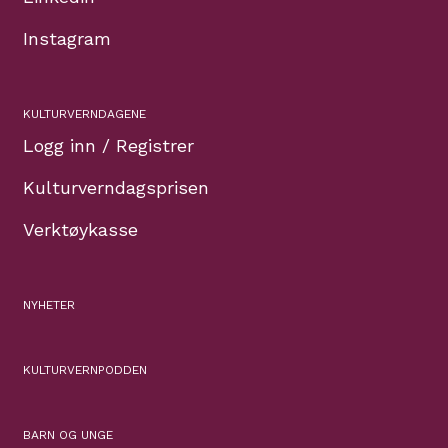
Instagram
KULTURVERNDAGENE
Logg inn / Registrer
Kulturverndagsprisen
Verktøykasse
NYHETER
KULTURVERNPODDEN
BARN OG UNGE