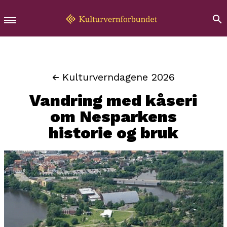
Kulturverndagene 2026
Vandring med kåseri
om Nesparkens
historie og bruk