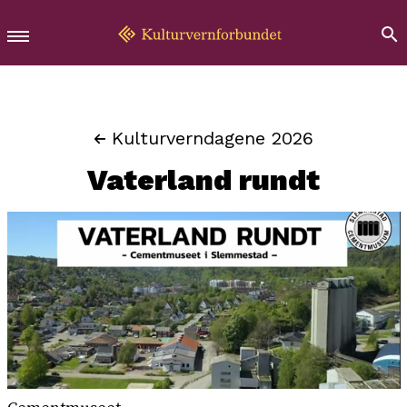
Kulturverndagene 2026
Vaterland rundt