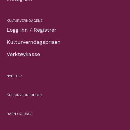
KULTURVERNDAGENE
Logg inn / Registrer
Kulturverndagsprisen
Verktøykasse
NYHETER
KULTURVERNPODDEN
BARN OG UNGE