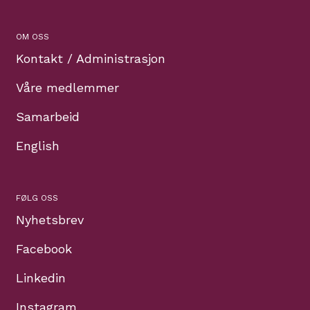
OM OSS
Kontakt / Administrasjon
Våre medlemmer
Samarbeid
English
FØLG OSS
Nyhetsbrev
Facebook
Linkedin
Instagram