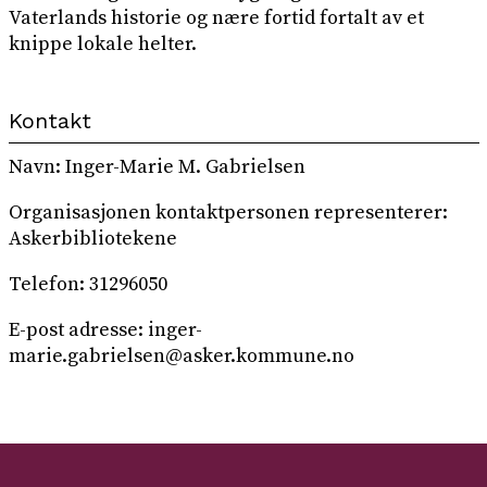
Vaterlands historie og nære fortid fortalt av et
knippe lokale helter.
Kontakt
Navn: Inger-Marie M. Gabrielsen
Organisasjonen kontaktpersonen representerer:
Askerbibliotekene
Telefon: 31296050
E-post adresse: inger-
marie.gabrielsen@asker.kommune.no