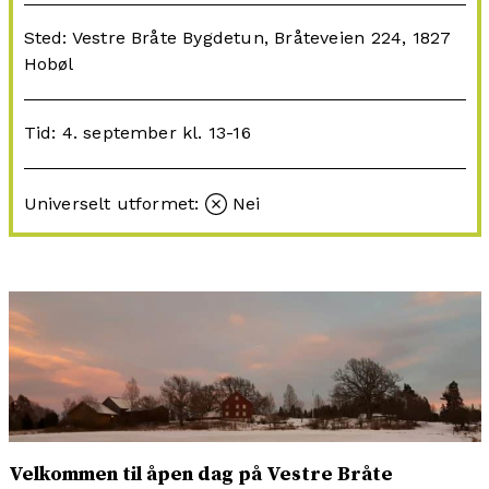
Sted: Vestre Bråte Bygdetun, Bråteveien 224, 1827
Hobøl
Tid: 4. september kl. 13-16
Universelt utformet:
Nei
Velkommen til åpen dag på Vestre Bråte