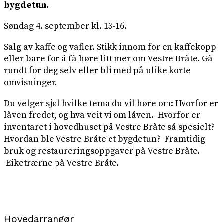
bygdetun.
Søndag 4. september kl. 13-16.
Salg av kaffe og vafler. Stikk innom for en kaffekopp
eller bare for å få høre litt mer om Vestre Bråte. Gå
rundt for deg selv eller bli med på ulike korte
omvisninger.
Du velger sjøl hvilke tema du vil høre om: Hvorfor er
låven fredet, og hva veit vi om låven. Hvorfor er
inventaret i hovedhuset på Vestre Bråte så spesielt?
Hvordan ble Vestre Bråte et bygdetun? Framtidig
bruk og restaureringsoppgaver på Vestre Bråte.
Eiketrærne på Vestre Bråte.
Hovedarrangør