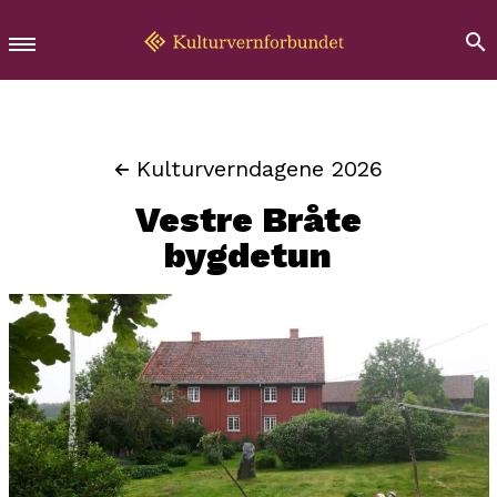
Kulturverndagene 2026
Vestre Bråte
bygdetun