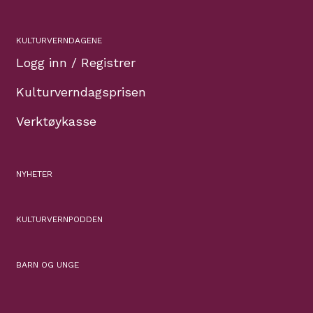
KULTURVERNDAGENE
Logg inn / Registrer
Kulturverndagsprisen
Verktøykasse
NYHETER
KULTURVERNPODDEN
BARN OG UNGE