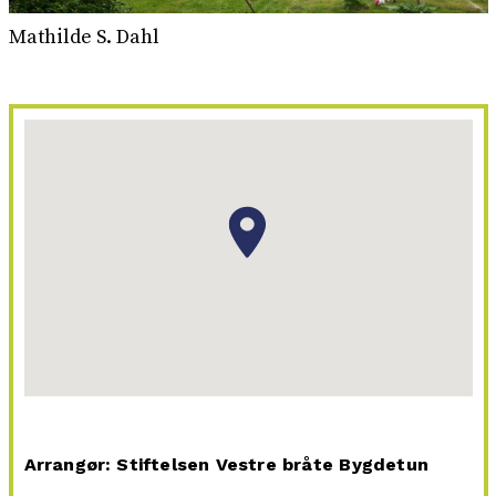
Mathilde S. Dahl
Arrangør: Stiftelsen Vestre bråte Bygdetun