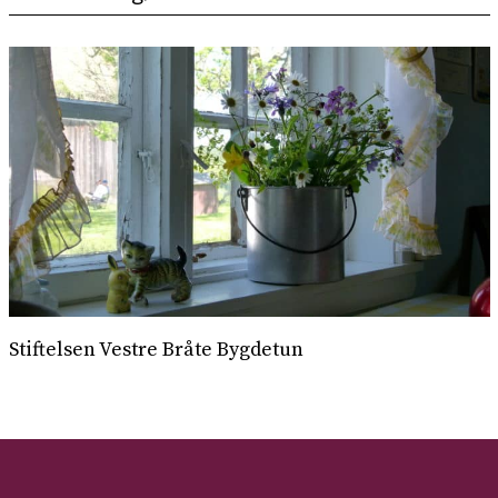
Stiftelsen Vestre Bråte Bygdetun