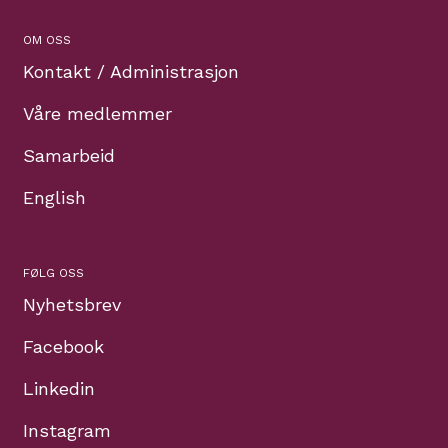
OM OSS
Kontakt / Administrasjon
Våre medlemmer
Samarbeid
English
FØLG OSS
Nyhetsbrev
Facebook
Linkedin
Instagram