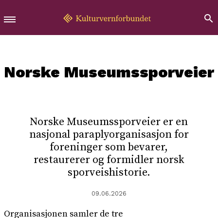
Norske Museumssporveier
Norske Museumssporveier er en
nasjonal paraplyorganisasjon for
foreninger som bevarer,
restaurerer og formidler norsk
sporveishistorie.
09.06.2026
Organisasjonen samler de tre