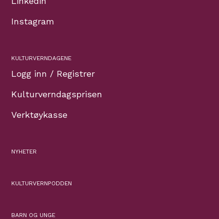
Linkedin
Instagram
KULTURVERNDAGENE
Logg inn / Registrer
Kulturverndagsprisen
Verktøykasse
NYHETER
KULTURVERNPODDEN
BARN OG UNGE