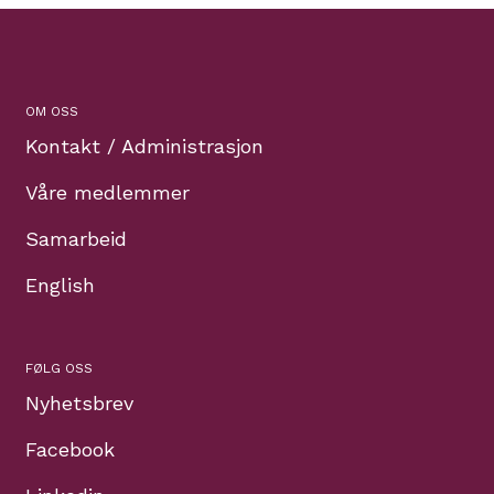
OM OSS
Kontakt / Administrasjon
Våre medlemmer
Samarbeid
English
FØLG OSS
Nyhetsbrev
Facebook