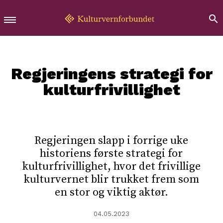
Regjeringens strategi for
kulturfrivillighet
Regjeringen slapp i forrige uke
historiens første strategi for
kulturfrivillighet, hvor det frivillige
kulturvernet blir trukket frem som
en stor og viktig aktør.
04.05.2023