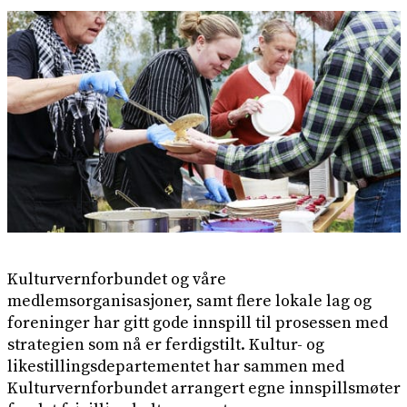
Kulturvernforbundet og våre
medlemsorganisasjoner, samt flere lokale lag og
foreninger har gitt gode innspill til prosessen med
strategien som nå er ferdigstilt. Kultur- og
likestillingsdepartementet har sammen med
Kulturvernforbundet arrangert egne innspillsmøter