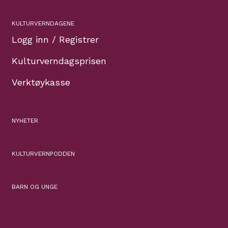
KULTURVERNDAGENE
Logg inn / Registrer
Kulturverndagsprisen
Verktøykasse
NYHETER
KULTURVERNPODDEN
BARN OG UNGE