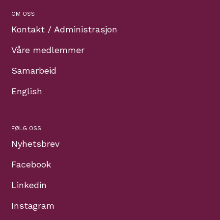
OM OSS
Kontakt / Administrasjon
Våre medlemmer
Samarbeid
English
FØLG OSS
Nyhetsbrev
Facebook
Linkedin
Instagram