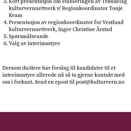
Kort presentasjon om etableringen av Trøndelag
kulturvernnettverk v/ Regionkoordinator Tonje
Kvam
Presentasjon av regionkoordinator for Vestland
kulturvernnettverk, Inger Christine Årstad
Spørsmålsrunde
Valg av interimsstyre
Dersom du/dere har forslag til kandidater til et
interimsstyre allerede nå så ta gjerne kontakt med
oss i forkant. Send en epost til
post@kulturvern.no