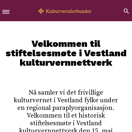
Velkommen til
stiftelsesmøte i Vestland
kulturvernnettverk
Nå samler vi det frivillige
kulturvernet i Vestland fylke under
en regional paraplyorganisasjon.
Velkommen til et historisk
stiftelsesmøte i Vestland
kulturvernnettverk den 15. mai