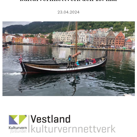
23.04.2024