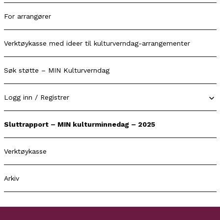
For arrangører
Verktøykasse med ideer til kulturverndag-arrangementer
Søk støtte – MIN Kulturverndag
Logg inn / Registrer
Sluttrapport – MIN kulturminnedag – 2025
Verktøykasse
Arkiv