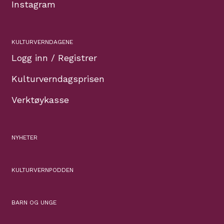
Instagram
KULTURVERNDAGENE
Logg inn / Registrer
Kulturverndagsprisen
Verktøykasse
NYHETER
KULTURVERNPODDEN
BARN OG UNGE