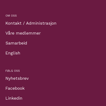
OM OSS
Kontakt / Administrasjon
Våre medlemmer
Samarbeid
English
FØLG OSS
Nyhetsbrev
Facebook
Linkedin