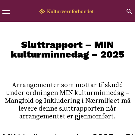
Sluttrapport – MIN
kulturminnedag – 2025
Arrangementer som mottar tilskudd
under ordningen MIN kulturminnedag –
Mangfold og Inkludering i Nærmiljøet må
levere denne sluttrapporten når
arrangementet er gjennomført.