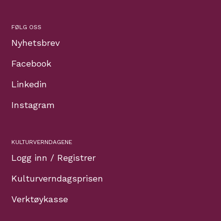
FØLG OSS
Nyhetsbrev
Facebook
Linkedin
Instagram
KULTURVERNDAGENE
Logg inn / Registrer
Kulturverndagsprisen
Verktøykasse