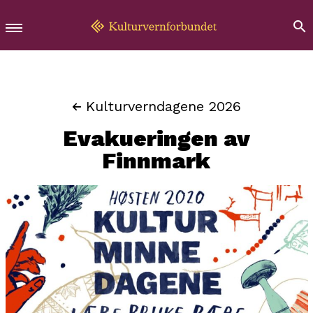
Kulturverndagene 2026
Evakueringen av
Finnmark