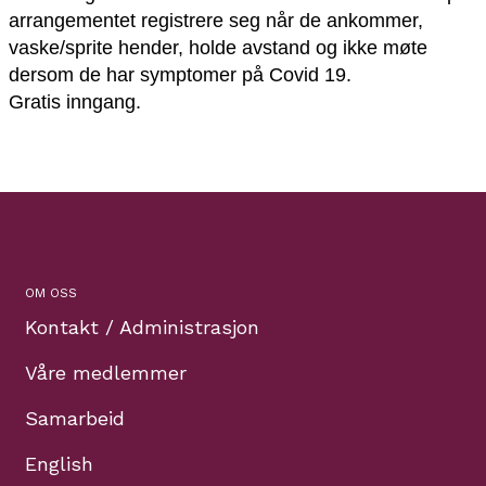
arrangementet registrere seg når de ankommer,
vaske/sprite hender, holde avstand og ikke møte
dersom de har symptomer på Covid 19.
Gratis inngang.
OM OSS
Kontakt / Administrasjon
Våre medlemmer
Samarbeid
English