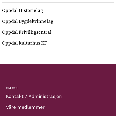
Oppdal Historielag
Oppdal Bygdekvinnelag
Oppdal Frivilligsentral
Oppdal kulturhus KF
OM OSS
Kontakt / Administrasjon
Våre medlemmer