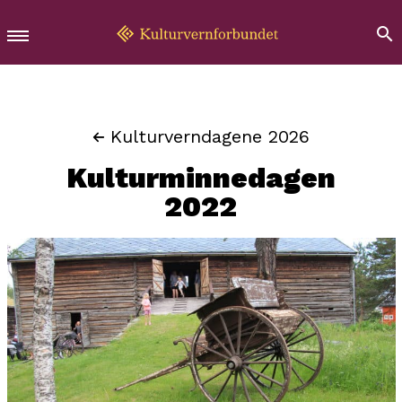
Kulturverndagene 2026
Kulturminnedagen
2022