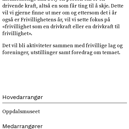
drivende kraft, altså en som får ting til å skje. Dette
vil vi gjerne finne ut mer om og ettersom det i år
også er Frivillighetens år, vil vi sette fokus på
«frivillighet som en drivkraft eller en drivkraft til
frivillighet».
Det vil bli aktiviteter sammen med frivillige lag og
foreninger, utstillinger samt foredrag om temaet.
Hovedarrangør
Oppdalsmuseet
Medarrangører