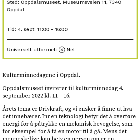
Sted: Oppdalsmuseet, Museumsveien 11, 7340
Oppdal
Tid: 4. sept. 11:00 - 16:00
Universelt utformet:
Nei
Kulturminnedagene i Oppdal.
Oppdalsmuseet inviterer til kulturminnedag 4.
september 2022 kl. 11 – 16.
Årets tema er Drivkraft, og vi ønsker å finne ut hva
det innebærer. Innen teknologi betyr det å overføre
energi for å påtrykke en mekanisk bevegelse, som
for eksempel for å få en motor til å gå. Mens det
menneskelige kan bety en person om er en