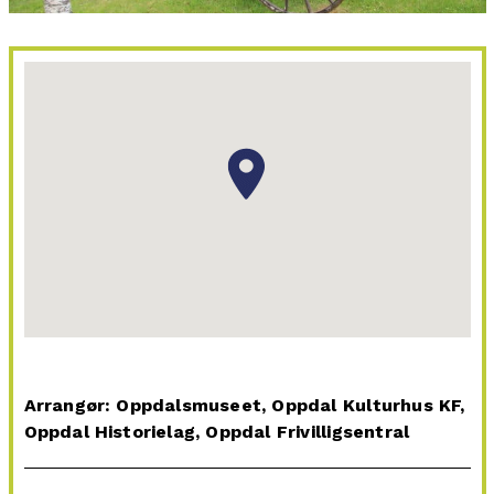
Arrangør: Oppdalsmuseet, Oppdal Kulturhus KF,
Oppdal Historielag, Oppdal Frivilligsentral