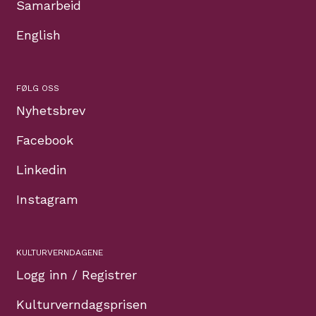
Samarbeid
English
FØLG OSS
Nyhetsbrev
Facebook
Linkedin
Instagram
KULTURVERNDAGENE
Logg inn / Registrer
Kulturverndagsprisen