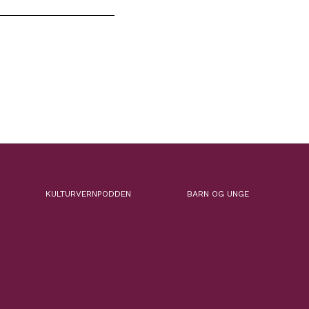
KULTURVERNPODDEN
BARN OG UNGE