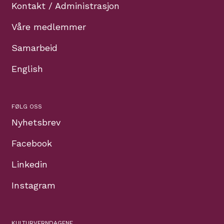
Kontakt / Administrasjon
Våre medlemmer
Samarbeid
English
FØLG OSS
Nyhetsbrev
Facebook
Linkedin
Instagram
KULTURVERNDAGENE