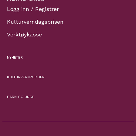
Logg inn / Registrer
Kulturverndagsprisen
Verktøykasse
NYHETER
KULTURVERNPODDEN
BARN OG UNGE