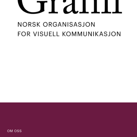
OM OSS