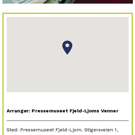
Arrangør: Pressemuseet Fjeld-Ljoms Venner
Sted: Pressemuseet Fjeld-Ljom. Stigersveien 1,