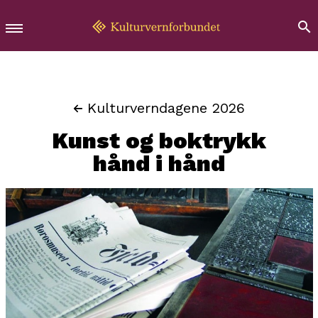
Kulturverndagene 2026
Kunst og boktrykk
hånd i hånd