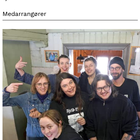
Medarrangører