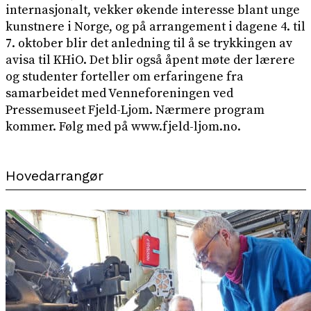
internasjonalt, vekker økende interesse blant unge
kunstnere i Norge, og på arrangement i dagene 4. til
7. oktober blir det anledning til å se trykkingen av
avisa til KHiO. Det blir også åpent møte der lærere
og studenter forteller om erfaringene fra
samarbeidet med Venneforeningen ved
Pressemuseet Fjeld-Ljom. Nærmere program
kommer. Følg med på www.fjeld-ljom.no.
Hovedarrangør